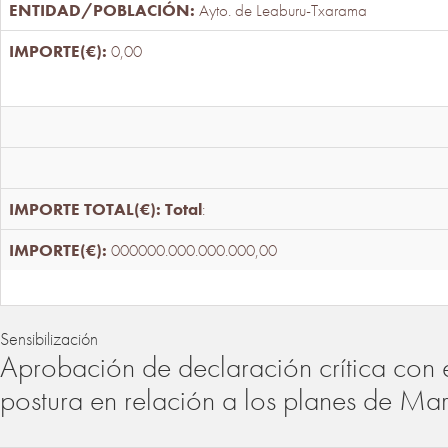
Ayto. de Leaburu-Txarama
0,00
Total
:
000000.000.000.000,00
Sensibilización
Aprobación de declaración crítica con 
postura en relación a los planes de Ma