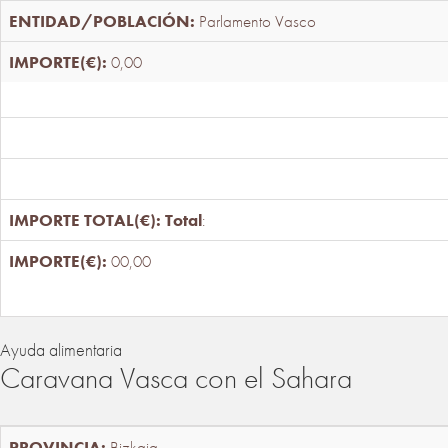
Parlamento Vasco
0,00
Total
:
00,00
Ayuda alimentaria
Caravana Vasca con el Sahara
Bizkaia