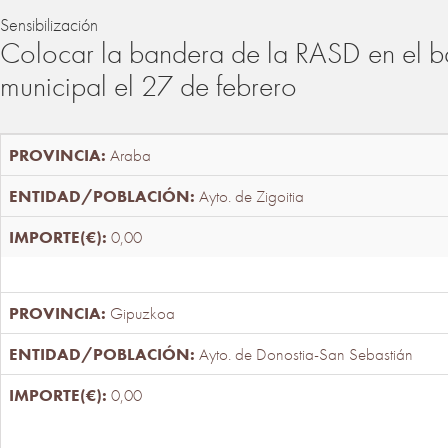
Sensibilización
Colocar la bandera de la RASD en el b
municipal el 27 de febrero
Araba
Ayto. de Zigoitia
0,00
Gipuzkoa
Ayto. de Donostia-San Sebastián
0,00