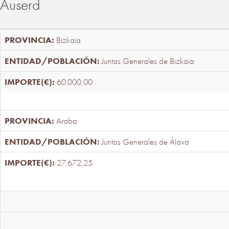
Auserd
Bizkaia
Juntas Generales de Bizkaia
60.000,00
Araba
Juntas Generales de Álava
27.672,25