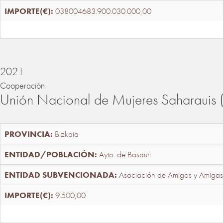
038004683.900.030.000,00
2021
Cooperación
Unión Nacional de Mujeres Saharaui
Bizkaia
Ayto. de Basauri
Asociación de Amigos y Amigas
9.500,00