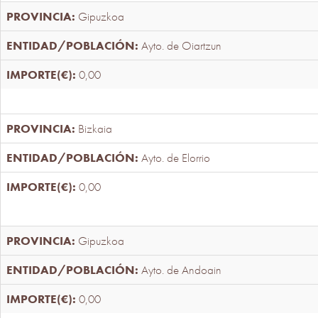
Gipuzkoa
Ayto. de Oiartzun
0,00
Bizkaia
Ayto. de Elorrio
0,00
Gipuzkoa
Ayto. de Andoain
0,00