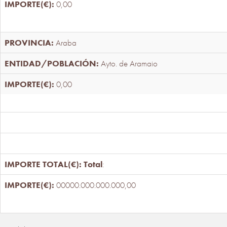
0,00
Araba
Ayto. de Aramaio
0,00
Total
:
00000.000.000.000,00