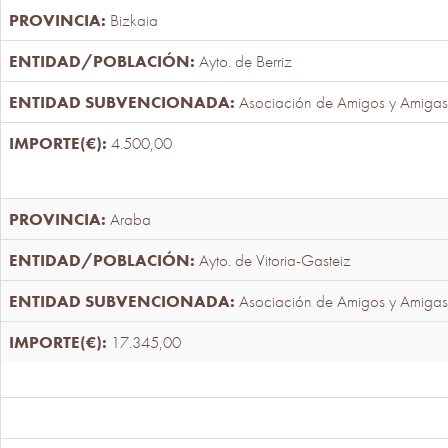
Bizkaia
Ayto. de Berriz
Asociación de Amigos y Amigas
4.500,00
Araba
Ayto. de Vitoria-Gasteiz
Asociación de Amigos y Amigas
17.345,00