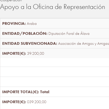
Apoyo a la Oficina de Representación
Araba
Diputación Foral de Álava
Asociación de Amigos y Amigas
39.200,00
Total
:
039.200,00