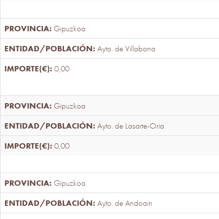
Gipuzkoa
Ayto. de Villabona
0,00
Gipuzkoa
Ayto. de Lasarte-Oria
0,00
Gipuzkoa
Ayto. de Andoain