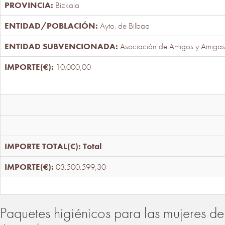
Bizkaia
Ayto. de Bilbao
Asociación de Amigos y Amigas
10.000,00
Total
:
03.500.599,30
Paquetes higiénicos para las mujeres de