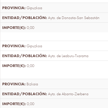
Gipuzkoa
Ayto. de Donostia-San Sebastián
0,00
Gipuzkoa
Ayto. de Leaburu-Txarama
0,00
Bizkaia
Ayto. de Abanto-Zierbena
0,00