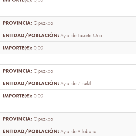
Gipuzkoa
Ayto. de Lasarte-Oria
0,00
Gipuzkoa
Ayto. de Zizurkil
0,00
Gipuzkoa
Ayto. de Villabona