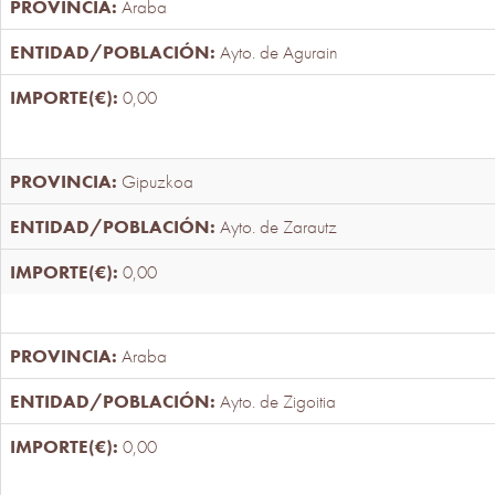
Araba
Ayto. de Agurain
0,00
Gipuzkoa
Ayto. de Zarautz
0,00
Araba
Ayto. de Zigoitia
0,00