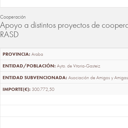
Cooperación
Apoyo a distintos proyectos de cooper
RASD
Araba
Ayto. de Vitoria-Gasteiz
Asociación de Amigos y Amigas
300.772,50