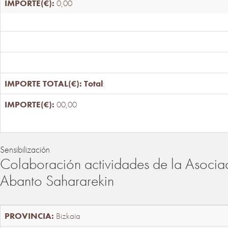
0,00
Total
:
00,00
Sensibilización
Colaboración actividades de la Asociac
Abanto Sahararekin
Bizkaia