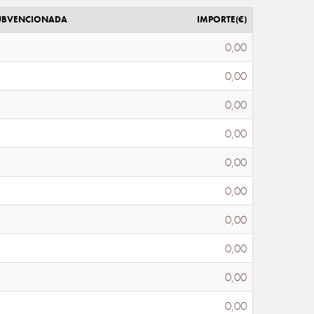
SUBVENCIONADA
IMPORTE(€)
0,00
0,00
0,00
0,00
0,00
0,00
0,00
0,00
0,00
0,00