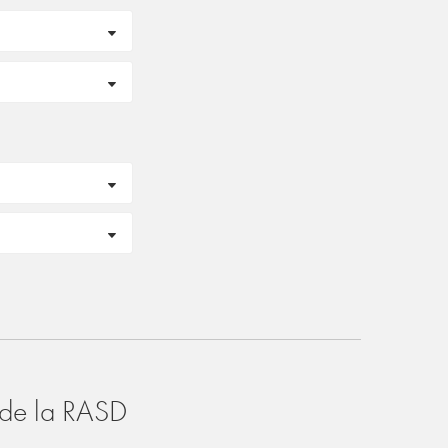
o de la RASD