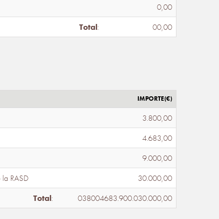
0,00
Total
:
00,00
IMPORTE(€)
3.800,00
4.683,00
9.000,00
e la RASD
30.000,00
Total
:
038004683.900.030.000,00