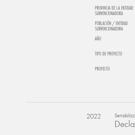
PROVINCIA DE LA ENTIDAD
SUBVENCIONADORA
POBLACIÓN / ENTIDAD
SUBVENCIONADORA
AÑO
TIPO DE PROYECTO
PROYECTO
2022
Sensibiliz
Declar