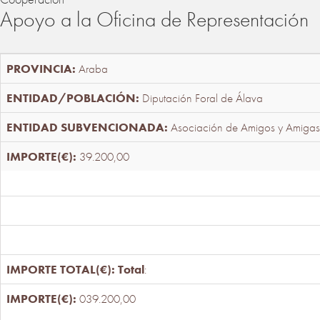
Apoyo a la Oficina de Representación
Araba
Diputación Foral de Álava
Asociación de Amigos y Amigas
39.200,00
Total
:
039.200,00