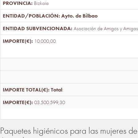
Bizkaia
Ayto. de Bilbao
Asociación de Amigos y Amigas
10.000,00
Total
:
03.500.599,30
Paquetes higiénicos para las mujeres de