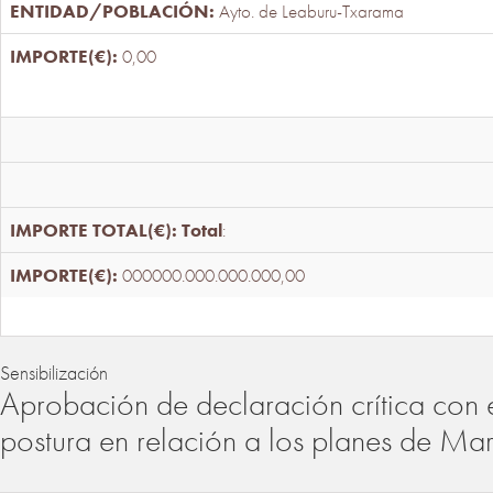
Ayto. de Leaburu-Txarama
0,00
Total
:
000000.000.000.000,00
Sensibilización
Aprobación de declaración crítica con 
postura en relación a los planes de Ma