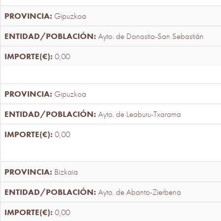
Gipuzkoa
Ayto. de Donostia-San Sebastián
0,00
Gipuzkoa
Ayto. de Leaburu-Txarama
0,00
Bizkaia
Ayto. de Abanto-Zierbena
0,00