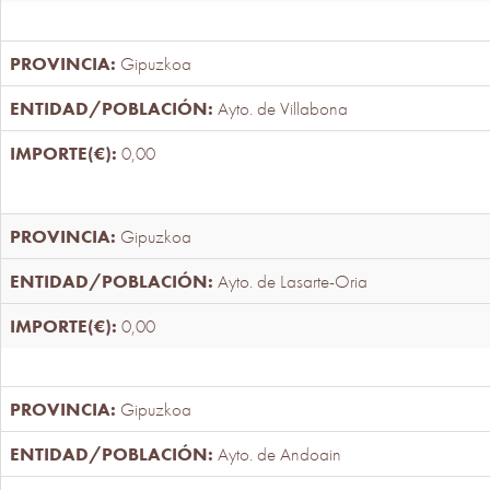
Gipuzkoa
Ayto. de Villabona
0,00
Gipuzkoa
Ayto. de Lasarte-Oria
0,00
Gipuzkoa
Ayto. de Andoain