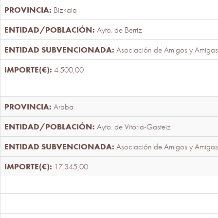
Bizkaia
Ayto. de Berriz
Asociación de Amigos y Amigas
4.500,00
Araba
Ayto. de Vitoria-Gasteiz
Asociación de Amigos y Amigas
17.345,00