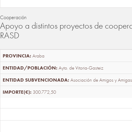
Cooperación
Apoyo a distintos proyectos de cooper
RASD
Araba
Ayto. de Vitoria-Gasteiz
Asociación de Amigos y Amigas
300.772,50