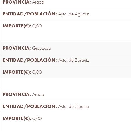
Araba
Ayto. de Agurain
0,00
Gipuzkoa
Ayto. de Zarautz
0,00
Araba
Ayto. de Zigoitia
0,00