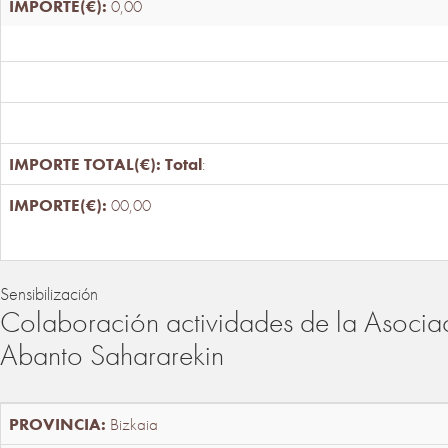
0,00
Total
:
00,00
Sensibilización
Colaboración actividades de la Asociac
Abanto Sahararekin
Bizkaia