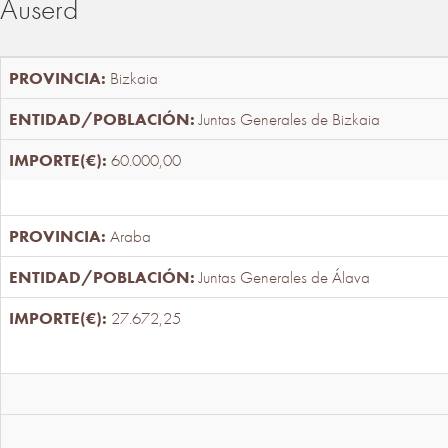
Auserd
Bizkaia
Juntas Generales de Bizkaia
60.000,00
Araba
Juntas Generales de Álava
27.672,25