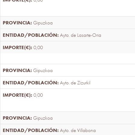
Gipuzkoa
Ayto. de Lasarte-Oria
0,00
Gipuzkoa
Ayto. de Zizurkil
0,00
Gipuzkoa
Ayto. de Villabona