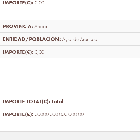
0,00
Araba
Ayto. de Aramaio
0,00
Total
:
00000.000.000.000,00