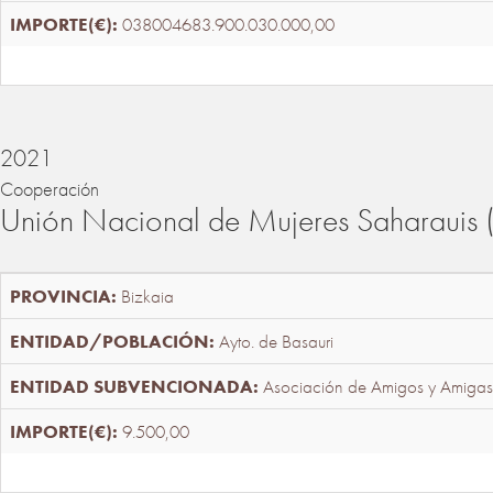
038004683.900.030.000,00
2021
Cooperación
Unión Nacional de Mujeres Saharaui
Bizkaia
Ayto. de Basauri
Asociación de Amigos y Amigas
9.500,00