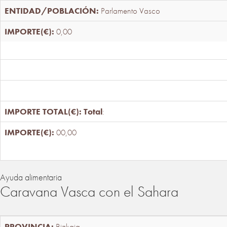
Parlamento Vasco
0,00
Total
:
00,00
Ayuda alimentaria
Caravana Vasca con el Sahara
Bizkaia