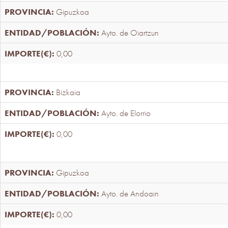
Gipuzkoa
Ayto. de Oiartzun
0,00
Bizkaia
Ayto. de Elorrio
0,00
Gipuzkoa
Ayto. de Andoain
0,00