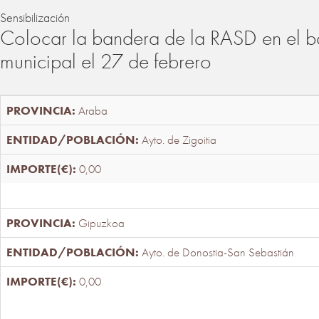
Sensibilización
Colocar la bandera de la RASD en el b
municipal el 27 de febrero
Araba
Ayto. de Zigoitia
0,00
Gipuzkoa
Ayto. de Donostia-San Sebastián
0,00