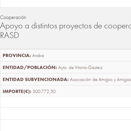
Cooperación
Apoyo a distintos proyectos de cooper
RASD
Araba
Ayto. de Vitoria-Gasteiz
Asociación de Amigos y Amigas
300.772,50