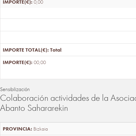
0,00
Total
:
00,00
Sensibilización
Colaboración actividades de la Asociac
Abanto Sahararekin
Bizkaia