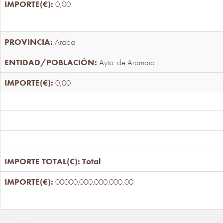
0,00
Araba
Ayto. de Aramaio
0,00
Total
:
00000.000.000.000,00