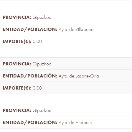
Gipuzkoa
Ayto. de Villabona
0,00
Gipuzkoa
Ayto. de Lasarte-Oria
0,00
Gipuzkoa
Ayto. de Andoain