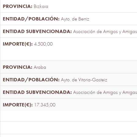
Bizkaia
Ayto. de Berriz
Asociación de Amigos y Amigas
4.500,00
Araba
Ayto. de Vitoria-Gasteiz
Asociación de Amigos y Amigas
17.345,00