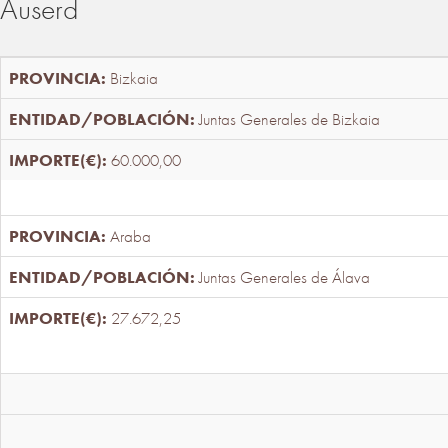
Auserd
Bizkaia
Juntas Generales de Bizkaia
60.000,00
Araba
Juntas Generales de Álava
27.672,25