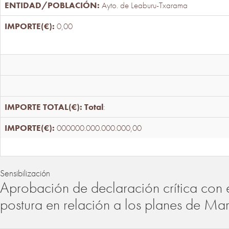
Ayto. de Leaburu-Txarama
0,00
Total
:
000000.000.000.000,00
Sensibilización
Aprobación de declaración crítica con 
postura en relación a los planes de Ma