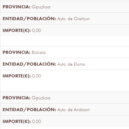
Gipuzkoa
Ayto. de Oiartzun
0,00
Bizkaia
Ayto. de Elorrio
0,00
Gipuzkoa
Ayto. de Andoain
0,00