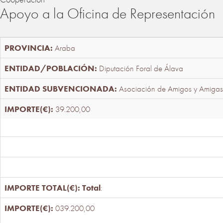
Apoyo a la Oficina de Representación
Araba
Diputación Foral de Álava
Asociación de Amigos y Amigas
39.200,00
Total
:
039.200,00