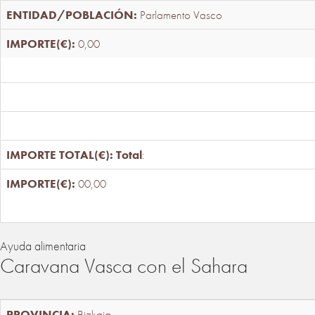
Parlamento Vasco
0,00
Total
:
00,00
Ayuda alimentaria
Caravana Vasca con el Sahara
Bizkaia