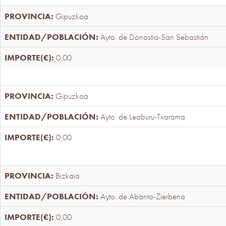
Gipuzkoa
Ayto. de Donostia-San Sebastián
0,00
Gipuzkoa
Ayto. de Leaburu-Txarama
0,00
Bizkaia
Ayto. de Abanto-Zierbena
0,00