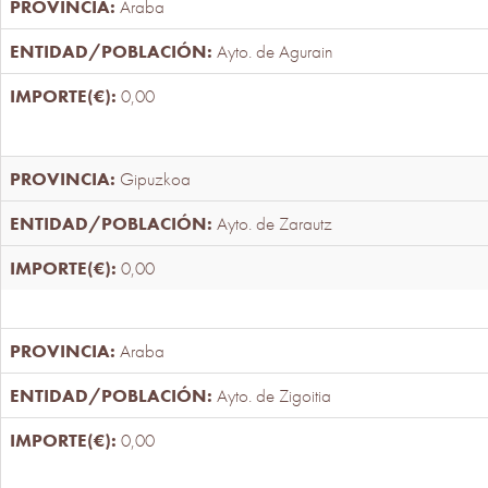
Araba
Ayto. de Agurain
0,00
Gipuzkoa
Ayto. de Zarautz
0,00
Araba
Ayto. de Zigoitia
0,00