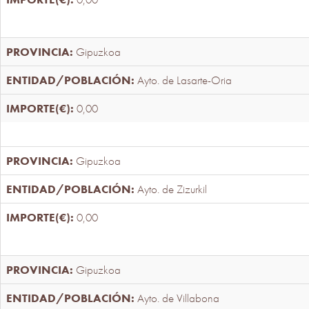
Gipuzkoa
Ayto. de Lasarte-Oria
0,00
Gipuzkoa
Ayto. de Zizurkil
0,00
Gipuzkoa
Ayto. de Villabona