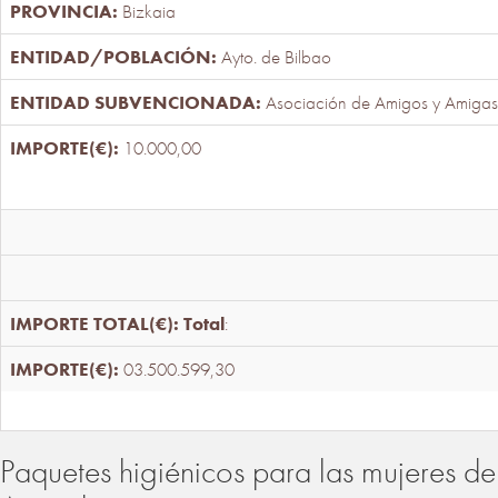
Bizkaia
Ayto. de Bilbao
Asociación de Amigos y Amigas
10.000,00
Total
:
03.500.599,30
Paquetes higiénicos para las mujeres de