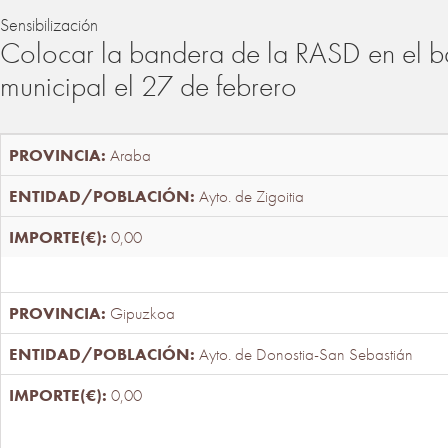
Sensibilización
Colocar la bandera de la RASD en el b
municipal el 27 de febrero
Araba
Ayto. de Zigoitia
0,00
Gipuzkoa
Ayto. de Donostia-San Sebastián
0,00