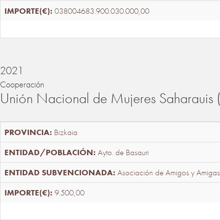
038004683.900.030.000,00
2021
Cooperación
Unión Nacional de Mujeres Saharaui
Bizkaia
Ayto. de Basauri
Asociación de Amigos y Amigas
9.500,00