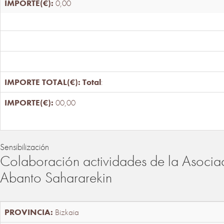
0,00
Total
:
00,00
Sensibilización
Colaboración actividades de la Asociac
Abanto Sahararekin
Bizkaia