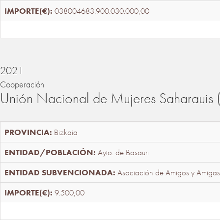
038004683.900.030.000,00
2021
Cooperación
Unión Nacional de Mujeres Saharaui
Bizkaia
Ayto. de Basauri
Asociación de Amigos y Amigas
9.500,00