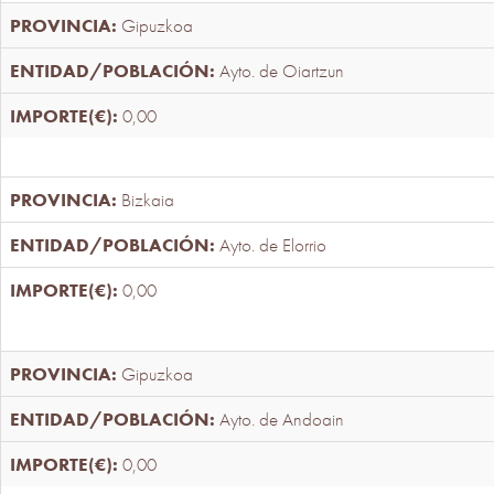
Gipuzkoa
Ayto. de Oiartzun
0,00
Bizkaia
Ayto. de Elorrio
0,00
Gipuzkoa
Ayto. de Andoain
0,00