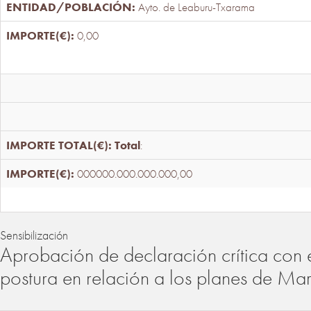
Ayto. de Leaburu-Txarama
0,00
Total
:
000000.000.000.000,00
Sensibilización
Aprobación de declaración crítica con 
postura en relación a los planes de Ma