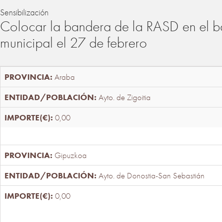
Sensibilización
Colocar la bandera de la RASD en el b
municipal el 27 de febrero
Araba
Ayto. de Zigoitia
0,00
Gipuzkoa
Ayto. de Donostia-San Sebastián
0,00