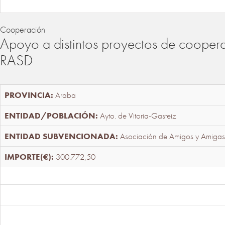
Cooperación
Apoyo a distintos proyectos de cooper
RASD
Araba
Ayto. de Vitoria-Gasteiz
Asociación de Amigos y Amigas
300.772,50