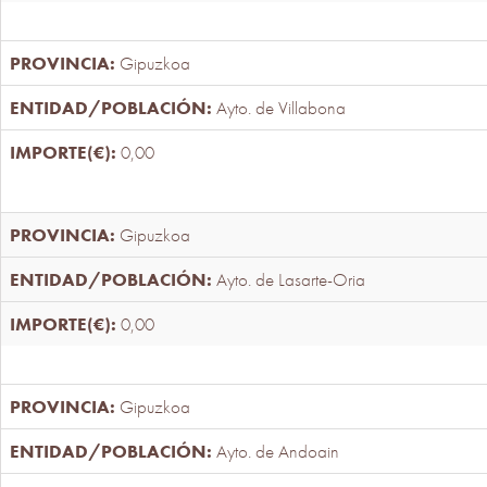
Gipuzkoa
Ayto. de Villabona
0,00
Gipuzkoa
Ayto. de Lasarte-Oria
0,00
Gipuzkoa
Ayto. de Andoain