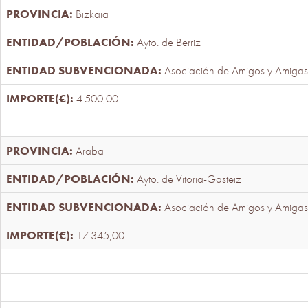
Bizkaia
Ayto. de Berriz
Asociación de Amigos y Amigas
4.500,00
Araba
Ayto. de Vitoria-Gasteiz
Asociación de Amigos y Amigas
17.345,00