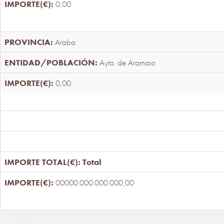
0,00
Araba
Ayto. de Aramaio
0,00
Total
:
00000.000.000.000,00