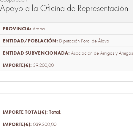
Apoyo a la Oficina de Representación
Araba
Diputación Foral de Álava
Asociación de Amigos y Amigas
39.200,00
Total
:
039.200,00