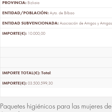
Bizkaia
Ayto. de Bilbao
Asociación de Amigos y Amigas
10.000,00
Total
:
03.500.599,30
Paquetes higiénicos para las mujeres de