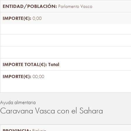
Parlamento Vasco
0,00
Total
:
00,00
Ayuda alimentaria
Caravana Vasca con el Sahara
Bizkaia