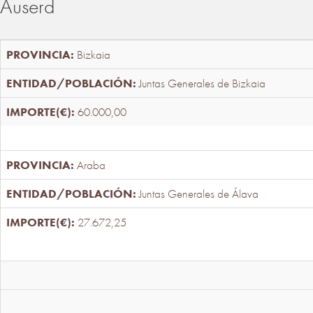
Auserd
Bizkaia
Juntas Generales de Bizkaia
60.000,00
Araba
Juntas Generales de Álava
27.672,25