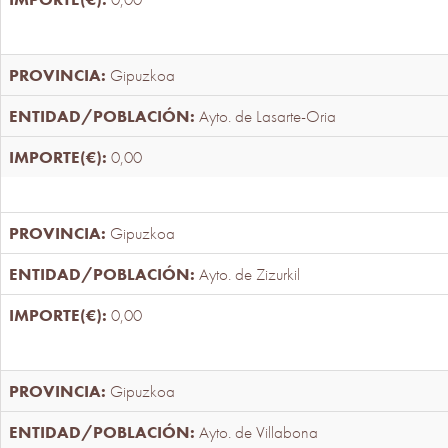
Gipuzkoa
Ayto. de Lasarte-Oria
0,00
Gipuzkoa
Ayto. de Zizurkil
0,00
Gipuzkoa
Ayto. de Villabona