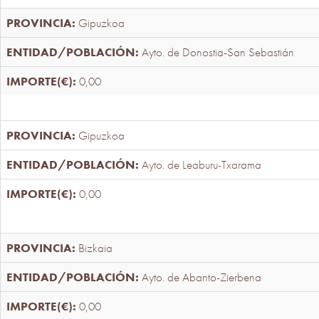
Gipuzkoa
Ayto. de Donostia-San Sebastián
0,00
Gipuzkoa
Ayto. de Leaburu-Txarama
0,00
Bizkaia
Ayto. de Abanto-Zierbena
0,00