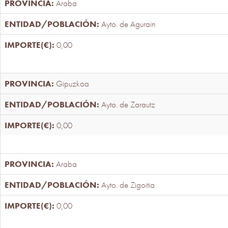
Araba
Ayto. de Agurain
0,00
Gipuzkoa
Ayto. de Zarautz
0,00
Araba
Ayto. de Zigoitia
0,00