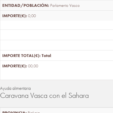
Parlamento Vasco
0,00
Total
:
00,00
Ayuda alimentaria
Caravana Vasca con el Sahara
Bizkaia