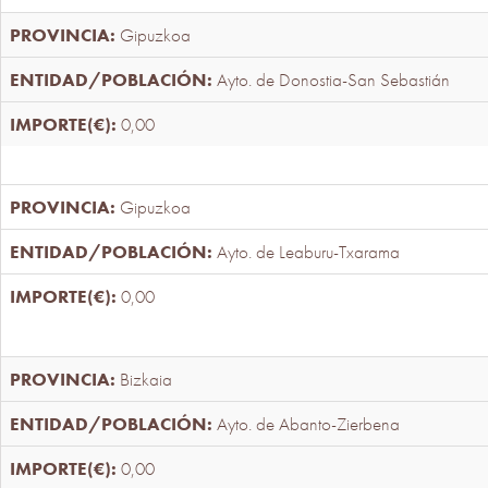
Gipuzkoa
Ayto. de Donostia-San Sebastián
0,00
Gipuzkoa
Ayto. de Leaburu-Txarama
0,00
Bizkaia
Ayto. de Abanto-Zierbena
0,00