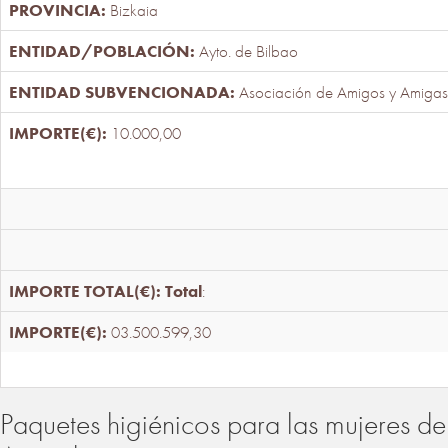
Bizkaia
Ayto. de Bilbao
Asociación de Amigos y Amigas
10.000,00
Total
:
03.500.599,30
Paquetes higiénicos para las mujeres de