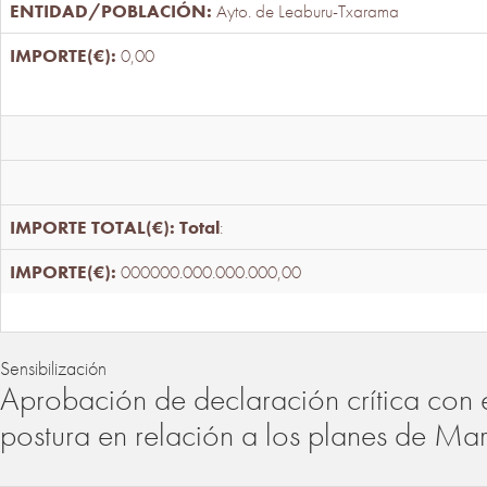
Ayto. de Leaburu-Txarama
0,00
Total
:
000000.000.000.000,00
Sensibilización
Aprobación de declaración crítica con 
postura en relación a los planes de Ma