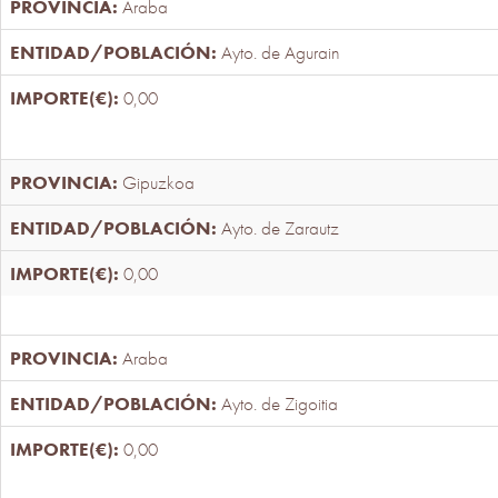
Araba
Ayto. de Agurain
0,00
Gipuzkoa
Ayto. de Zarautz
0,00
Araba
Ayto. de Zigoitia
0,00