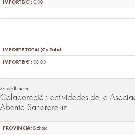
0,00
Total
:
00,00
Sensibilización
Colaboración actividades de la Asociac
Abanto Sahararekin
Bizkaia