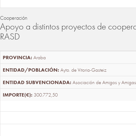
Cooperación
Apoyo a distintos proyectos de cooper
RASD
Araba
Ayto. de Vitoria-Gasteiz
Asociación de Amigos y Amigas
300.772,50