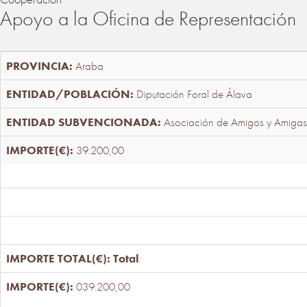
Apoyo a la Oficina de Representación
Araba
Diputación Foral de Álava
Asociación de Amigos y Amigas
39.200,00
Total
:
039.200,00