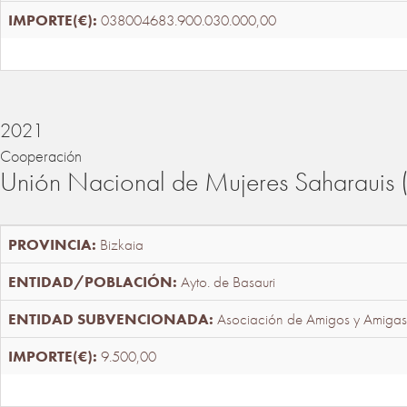
038004683.900.030.000,00
2021
Cooperación
Unión Nacional de Mujeres Saharaui
Bizkaia
Ayto. de Basauri
Asociación de Amigos y Amigas
9.500,00