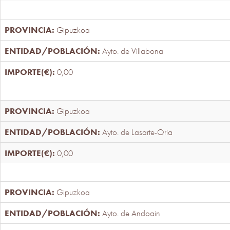
Gipuzkoa
Ayto. de Villabona
0,00
Gipuzkoa
Ayto. de Lasarte-Oria
0,00
Gipuzkoa
Ayto. de Andoain