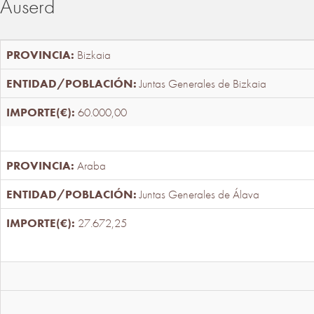
Auserd
Bizkaia
Juntas Generales de Bizkaia
60.000,00
Araba
Juntas Generales de Álava
27.672,25