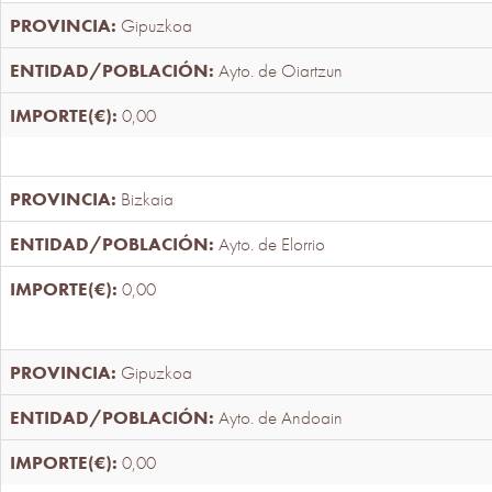
Gipuzkoa
Ayto. de Oiartzun
0,00
Bizkaia
Ayto. de Elorrio
0,00
Gipuzkoa
Ayto. de Andoain
0,00