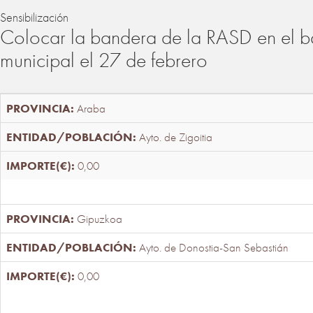
Sensibilización
Colocar la bandera de la RASD en el b
municipal el 27 de febrero
Araba
Ayto. de Zigoitia
0,00
Gipuzkoa
Ayto. de Donostia-San Sebastián
0,00