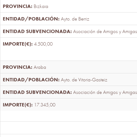
Bizkaia
Ayto. de Berriz
Asociación de Amigos y Amigas
4.500,00
Araba
Ayto. de Vitoria-Gasteiz
Asociación de Amigos y Amigas
17.345,00