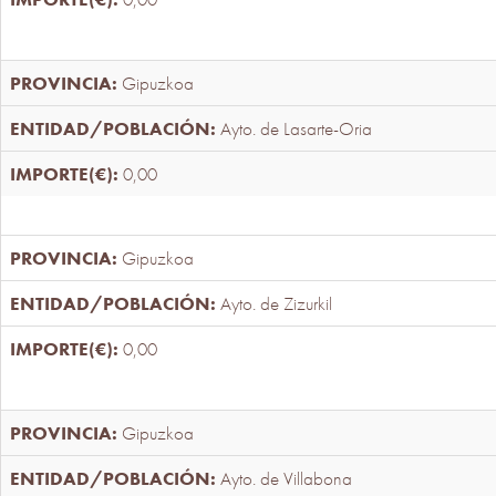
Gipuzkoa
Ayto. de Lasarte-Oria
0,00
Gipuzkoa
Ayto. de Zizurkil
0,00
Gipuzkoa
Ayto. de Villabona