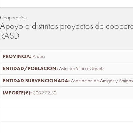
Cooperación
Apoyo a distintos proyectos de cooper
RASD
Araba
Ayto. de Vitoria-Gasteiz
Asociación de Amigos y Amigas
300.772,50