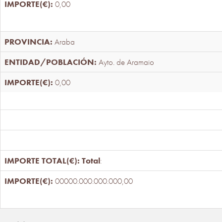
0,00
Araba
Ayto. de Aramaio
0,00
Total
:
00000.000.000.000,00