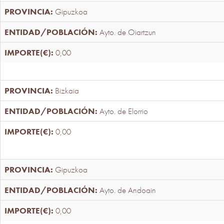
Gipuzkoa
Ayto. de Oiartzun
0,00
Bizkaia
Ayto. de Elorrio
0,00
Gipuzkoa
Ayto. de Andoain
0,00