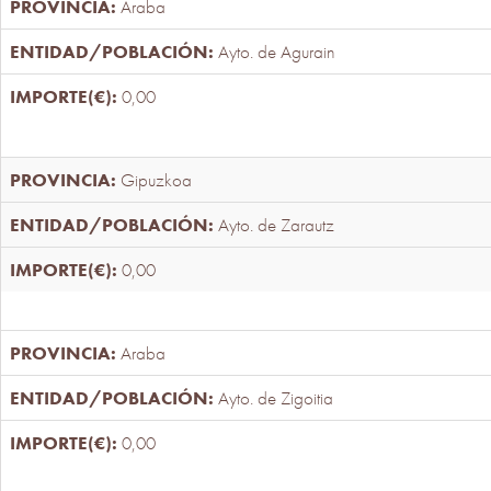
Araba
Ayto. de Agurain
0,00
Gipuzkoa
Ayto. de Zarautz
0,00
Araba
Ayto. de Zigoitia
0,00