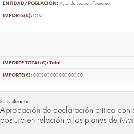
Ayto. de Leaburu-Txarama
0,00
Total
:
000000.000.000.000,00
Sensibilización
Aprobación de declaración crítica con 
postura en relación a los planes de Ma