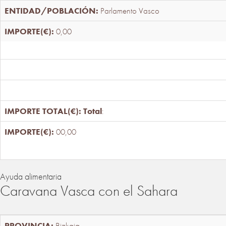
Parlamento Vasco
0,00
Total
:
00,00
Ayuda alimentaria
Caravana Vasca con el Sahara
Bizkaia