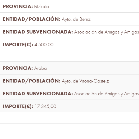
Bizkaia
Ayto. de Berriz
Asociación de Amigos y Amigas
4.500,00
Araba
Ayto. de Vitoria-Gasteiz
Asociación de Amigos y Amigas
17.345,00