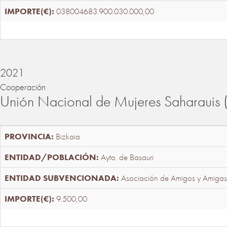
038004683.900.030.000,00
2021
Cooperación
Unión Nacional de Mujeres Saharaui
Bizkaia
Ayto. de Basauri
Asociación de Amigos y Amigas
9.500,00