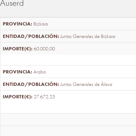
Auserd
Bizkaia
Juntas Generales de Bizkaia
60.000,00
Araba
Juntas Generales de Álava
27.672,25