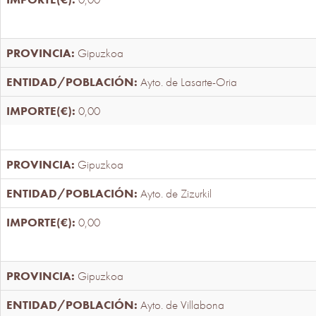
Gipuzkoa
Ayto. de Lasarte-Oria
0,00
Gipuzkoa
Ayto. de Zizurkil
0,00
Gipuzkoa
Ayto. de Villabona