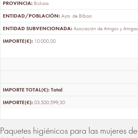
Bizkaia
Ayto. de Bilbao
Asociación de Amigos y Amigas
10.000,00
Total
:
03.500.599,30
Paquetes higiénicos para las mujeres de