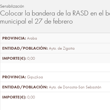
Sensibilización
Colocar la bandera de la RASD en el b
municipal el 27 de febrero
Araba
Ayto. de Zigoitia
0,00
Gipuzkoa
Ayto. de Donostia-San Sebastián
0,00