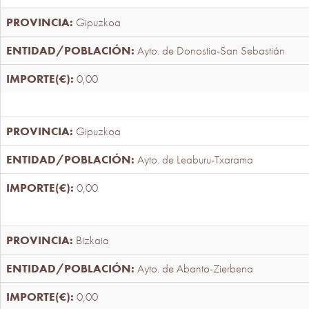
Gipuzkoa
Ayto. de Donostia-San Sebastián
0,00
Gipuzkoa
Ayto. de Leaburu-Txarama
0,00
Bizkaia
Ayto. de Abanto-Zierbena
0,00