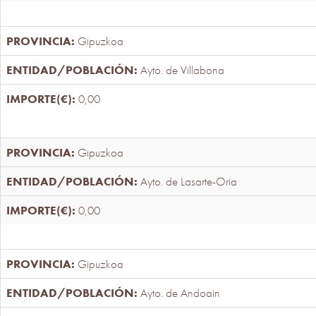
Gipuzkoa
Ayto. de Villabona
0,00
Gipuzkoa
Ayto. de Lasarte-Oria
0,00
Gipuzkoa
Ayto. de Andoain