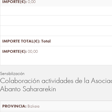
0,00
Total
:
00,00
Sensibilización
Colaboración actividades de la Asociac
Abanto Sahararekin
Bizkaia