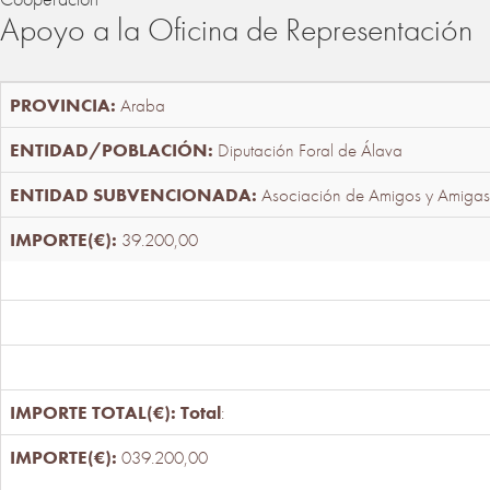
Apoyo a la Oficina de Representación
Araba
Diputación Foral de Álava
Asociación de Amigos y Amigas
39.200,00
Total
:
039.200,00