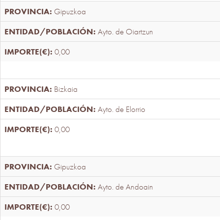
Gipuzkoa
Ayto. de Oiartzun
0,00
Bizkaia
Ayto. de Elorrio
0,00
Gipuzkoa
Ayto. de Andoain
0,00