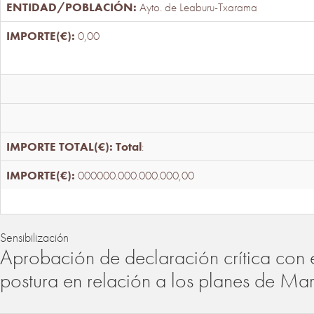
Ayto. de Leaburu-Txarama
0,00
Total
:
000000.000.000.000,00
Sensibilización
Aprobación de declaración crítica con 
postura en relación a los planes de Ma