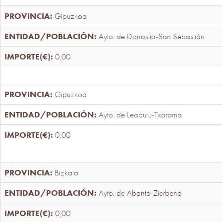
Gipuzkoa
Ayto. de Donostia-San Sebastián
0,00
Gipuzkoa
Ayto. de Leaburu-Txarama
0,00
Bizkaia
Ayto. de Abanto-Zierbena
0,00