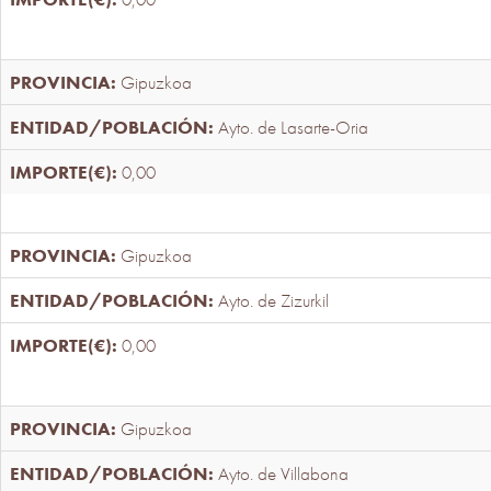
Gipuzkoa
Ayto. de Lasarte-Oria
0,00
Gipuzkoa
Ayto. de Zizurkil
0,00
Gipuzkoa
Ayto. de Villabona