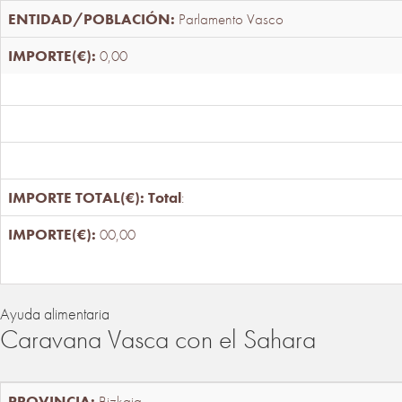
Parlamento Vasco
0,00
Total
:
00,00
Ayuda alimentaria
Caravana Vasca con el Sahara
Bizkaia