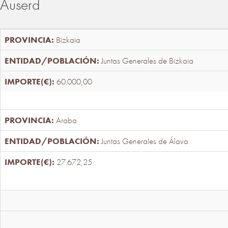
Auserd
Bizkaia
Juntas Generales de Bizkaia
60.000,00
Araba
Juntas Generales de Álava
27.672,25