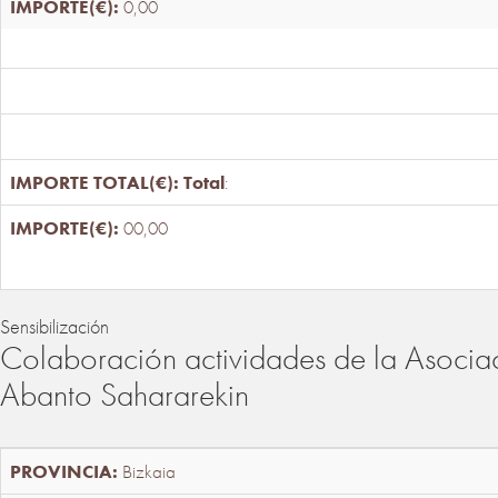
0,00
Total
:
00,00
Sensibilización
Colaboración actividades de la Asociac
Abanto Sahararekin
Bizkaia