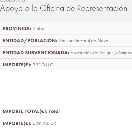
Apoyo a la Oficina de Representación
Araba
Diputación Foral de Álava
Asociación de Amigos y Amigas
39.200,00
Total
:
039.200,00