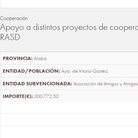
Cooperación
Apoyo a distintos proyectos de cooper
RASD
Araba
Ayto. de Vitoria-Gasteiz
Asociación de Amigos y Amigas
300.772,50