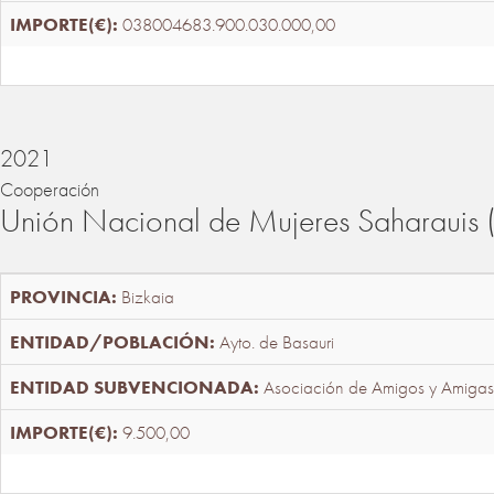
038004683.900.030.000,00
2021
Cooperación
Unión Nacional de Mujeres Saharaui
Bizkaia
Ayto. de Basauri
Asociación de Amigos y Amigas
9.500,00