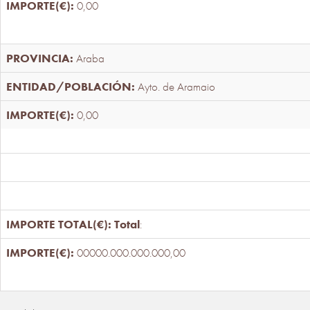
0,00
Araba
Ayto. de Aramaio
0,00
Total
:
00000.000.000.000,00