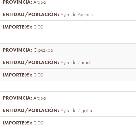
Araba
Ayto. de Agurain
0,00
Gipuzkoa
Ayto. de Zarautz
0,00
Araba
Ayto. de Zigoitia
0,00