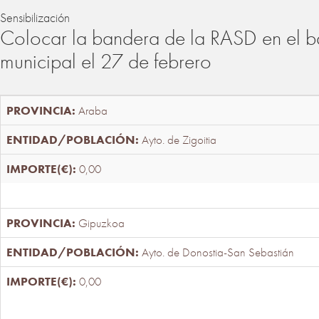
Sensibilización
Colocar la bandera de la RASD en el b
municipal el 27 de febrero
Araba
Ayto. de Zigoitia
0,00
Gipuzkoa
Ayto. de Donostia-San Sebastián
0,00