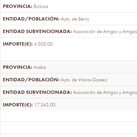
Bizkaia
Ayto. de Berriz
Asociación de Amigos y Amigas
4.500,00
Araba
Ayto. de Vitoria-Gasteiz
Asociación de Amigos y Amigas
17.345,00