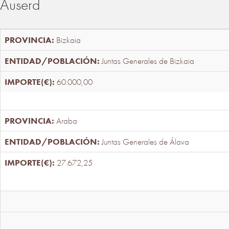
Auserd
Bizkaia
Juntas Generales de Bizkaia
60.000,00
Araba
Juntas Generales de Álava
27.672,25