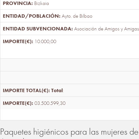
Bizkaia
Ayto. de Bilbao
Asociación de Amigos y Amigas
10.000,00
Total
:
03.500.599,30
Paquetes higiénicos para las mujeres de