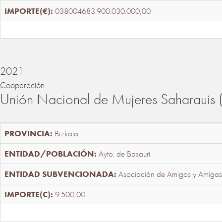
038004683.900.030.000,00
2021
Cooperación
Unión Nacional de Mujeres Saharaui
Bizkaia
Ayto. de Basauri
Asociación de Amigos y Amigas
9.500,00