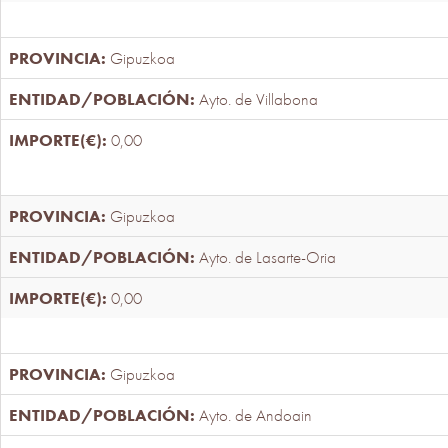
Gipuzkoa
Ayto. de Villabona
0,00
Gipuzkoa
Ayto. de Lasarte-Oria
0,00
Gipuzkoa
Ayto. de Andoain