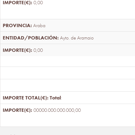
0,00
Araba
Ayto. de Aramaio
0,00
Total
:
00000.000.000.000,00