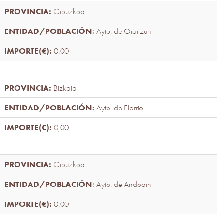
Gipuzkoa
Ayto. de Oiartzun
0,00
Bizkaia
Ayto. de Elorrio
0,00
Gipuzkoa
Ayto. de Andoain
0,00