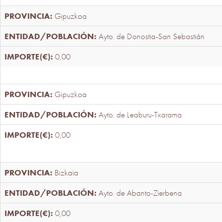
Gipuzkoa
Ayto. de Donostia-San Sebastián
0,00
Gipuzkoa
Ayto. de Leaburu-Txarama
0,00
Bizkaia
Ayto. de Abanto-Zierbena
0,00