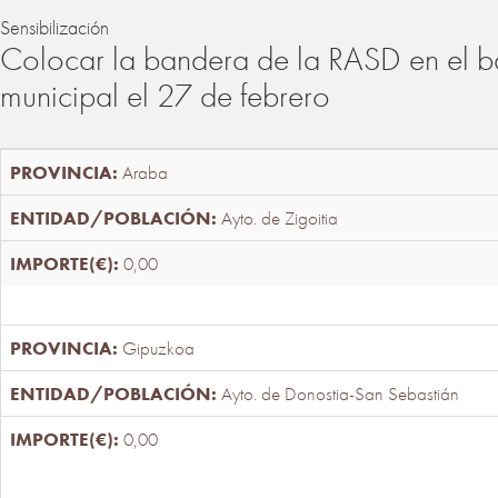
Sensibilización
Colocar la bandera de la RASD en el b
municipal el 27 de febrero
Araba
Ayto. de Zigoitia
0,00
Gipuzkoa
Ayto. de Donostia-San Sebastián
0,00