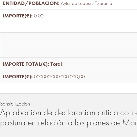
Ayto. de Leaburu-Txarama
0,00
Total
:
000000.000.000.000,00
Sensibilización
Aprobación de declaración crítica con 
postura en relación a los planes de Ma