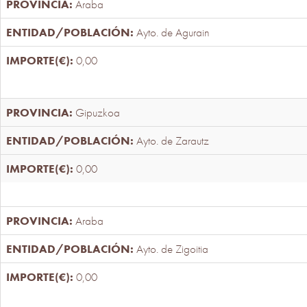
Araba
Ayto. de Agurain
0,00
Gipuzkoa
Ayto. de Zarautz
0,00
Araba
Ayto. de Zigoitia
0,00