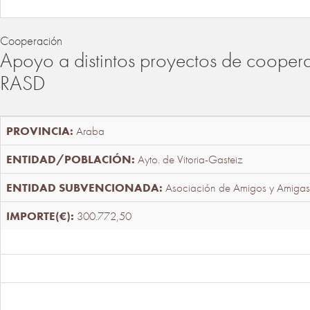
Cooperación
Apoyo a distintos proyectos de cooper
RASD
Araba
Ayto. de Vitoria-Gasteiz
Asociación de Amigos y Amigas
300.772,50