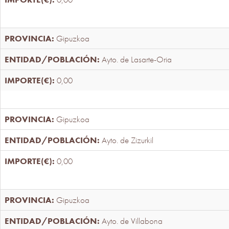
Gipuzkoa
Ayto. de Lasarte-Oria
0,00
Gipuzkoa
Ayto. de Zizurkil
0,00
Gipuzkoa
Ayto. de Villabona