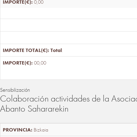
0,00
Total
:
00,00
Sensibilización
Colaboración actividades de la Asociac
Abanto Sahararekin
Bizkaia