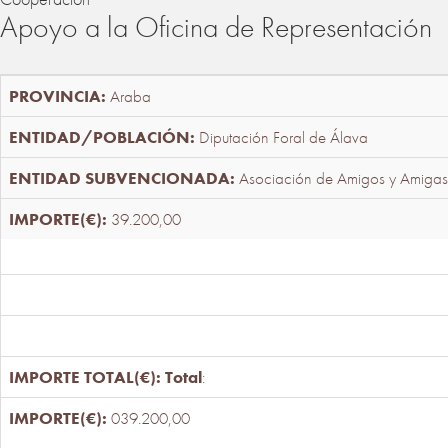
Apoyo a la Oficina de Representación
Araba
Diputación Foral de Álava
Asociación de Amigos y Amigas
39.200,00
Total
:
039.200,00