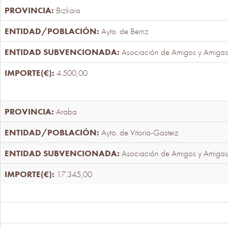
Bizkaia
Ayto. de Berriz
Asociación de Amigos y Amigas
4.500,00
Araba
Ayto. de Vitoria-Gasteiz
Asociación de Amigos y Amigas
17.345,00