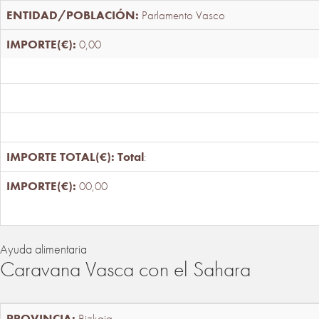
Parlamento Vasco
0,00
Total
:
00,00
Ayuda alimentaria
Caravana Vasca con el Sahara
Bizkaia