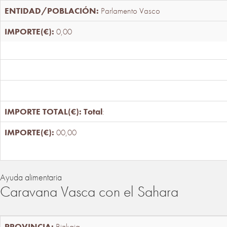
Parlamento Vasco
0,00
Total
:
00,00
Ayuda alimentaria
Caravana Vasca con el Sahara
Bizkaia