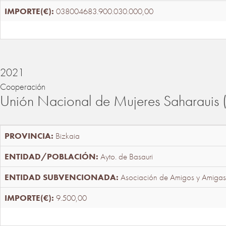
038004683.900.030.000,00
2021
Cooperación
Unión Nacional de Mujeres Saharaui
Bizkaia
Ayto. de Basauri
Asociación de Amigos y Amigas
9.500,00