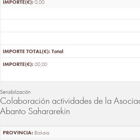
0,00
Total
:
00,00
Sensibilización
Colaboración actividades de la Asociac
Abanto Sahararekin
Bizkaia