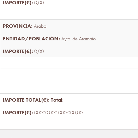
0,00
Araba
Ayto. de Aramaio
0,00
Total
:
00000.000.000.000,00