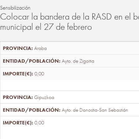
Sensibilización
Colocar la bandera de la RASD en el b
municipal el 27 de febrero
Araba
Ayto. de Zigoitia
0,00
Gipuzkoa
Ayto. de Donostia-San Sebastián
0,00