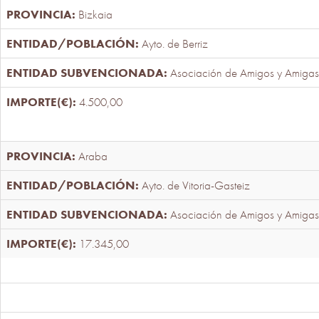
Bizkaia
Ayto. de Berriz
Asociación de Amigos y Amigas
4.500,00
Araba
Ayto. de Vitoria-Gasteiz
Asociación de Amigos y Amigas
17.345,00