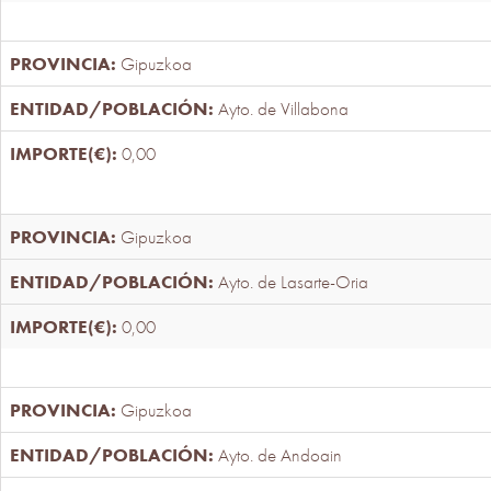
Gipuzkoa
Ayto. de Villabona
0,00
Gipuzkoa
Ayto. de Lasarte-Oria
0,00
Gipuzkoa
Ayto. de Andoain