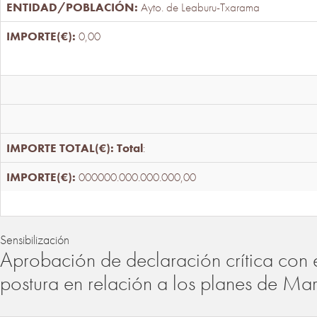
Ayto. de Leaburu-Txarama
0,00
Total
:
000000.000.000.000,00
Sensibilización
Aprobación de declaración crítica con 
postura en relación a los planes de Ma