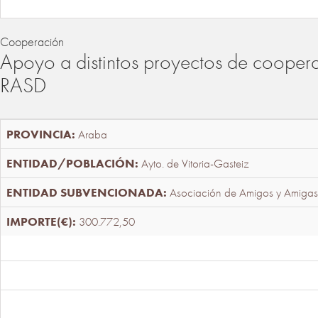
Cooperación
Apoyo a distintos proyectos de cooper
RASD
Araba
Ayto. de Vitoria-Gasteiz
Asociación de Amigos y Amigas
300.772,50