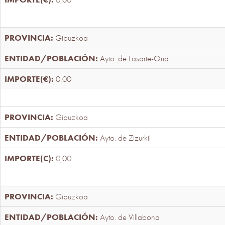
Gipuzkoa
Ayto. de Lasarte-Oria
0,00
Gipuzkoa
Ayto. de Zizurkil
0,00
Gipuzkoa
Ayto. de Villabona