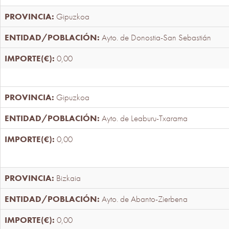
Gipuzkoa
Ayto. de Donostia-San Sebastián
0,00
Gipuzkoa
Ayto. de Leaburu-Txarama
0,00
Bizkaia
Ayto. de Abanto-Zierbena
0,00