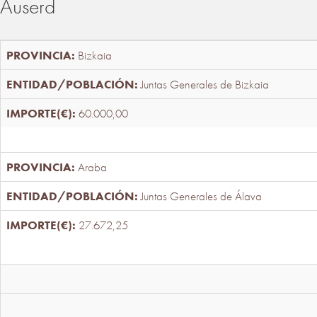
Auserd
Bizkaia
Juntas Generales de Bizkaia
60.000,00
Araba
Juntas Generales de Álava
27.672,25