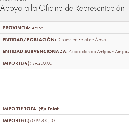
Apoyo a la Oficina de Representación
Araba
Diputación Foral de Álava
Asociación de Amigos y Amigas
39.200,00
Total
:
039.200,00