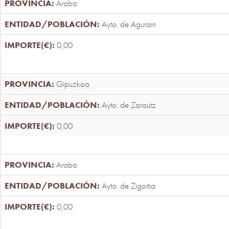
Araba
Ayto. de Agurain
0,00
Gipuzkoa
Ayto. de Zarautz
0,00
Araba
Ayto. de Zigoitia
0,00