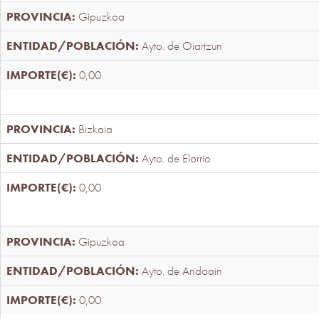
Gipuzkoa
Ayto. de Oiartzun
0,00
Bizkaia
Ayto. de Elorrio
0,00
Gipuzkoa
Ayto. de Andoain
0,00