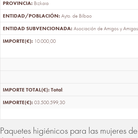
Bizkaia
Ayto. de Bilbao
Asociación de Amigos y Amigas
10.000,00
Total
:
03.500.599,30
Paquetes higiénicos para las mujeres de