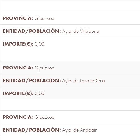
Gipuzkoa
Ayto. de Villabona
0,00
Gipuzkoa
Ayto. de Lasarte-Oria
0,00
Gipuzkoa
Ayto. de Andoain