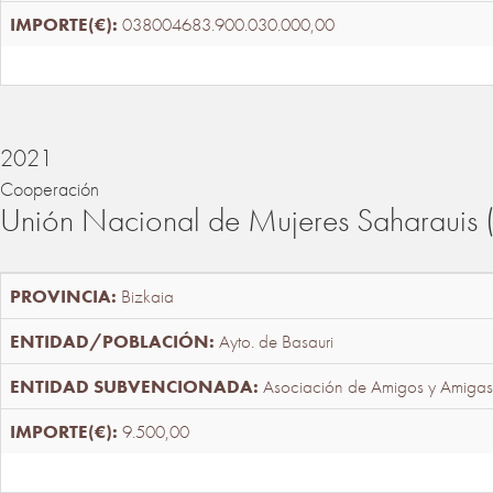
038004683.900.030.000,00
2021
Cooperación
Unión Nacional de Mujeres Saharaui
Bizkaia
Ayto. de Basauri
Asociación de Amigos y Amigas
9.500,00