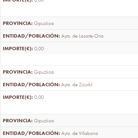
Gipuzkoa
Ayto. de Lasarte-Oria
0,00
Gipuzkoa
Ayto. de Zizurkil
0,00
Gipuzkoa
Ayto. de Villabona