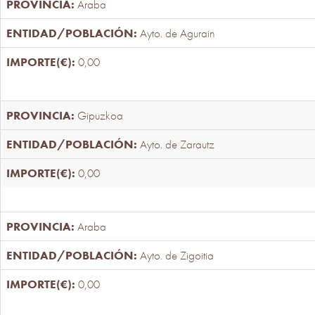
Araba
Ayto. de Agurain
0,00
Gipuzkoa
Ayto. de Zarautz
0,00
Araba
Ayto. de Zigoitia
0,00