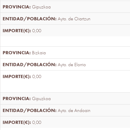
Gipuzkoa
Ayto. de Oiartzun
0,00
Bizkaia
Ayto. de Elorrio
0,00
Gipuzkoa
Ayto. de Andoain
0,00