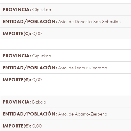
Gipuzkoa
Ayto. de Donostia-San Sebastián
0,00
Gipuzkoa
Ayto. de Leaburu-Txarama
0,00
Bizkaia
Ayto. de Abanto-Zierbena
0,00