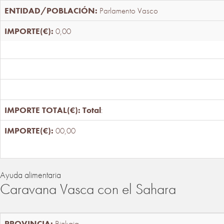
Parlamento Vasco
0,00
Total
:
00,00
Ayuda alimentaria
Caravana Vasca con el Sahara
Bizkaia