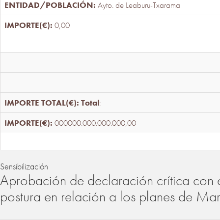
Ayto. de Leaburu-Txarama
0,00
Total
:
000000.000.000.000,00
Sensibilización
Aprobación de declaración crítica con 
postura en relación a los planes de Ma