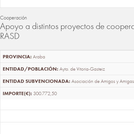
Cooperación
Apoyo a distintos proyectos de cooper
RASD
Araba
Ayto. de Vitoria-Gasteiz
Asociación de Amigos y Amigas
300.772,50