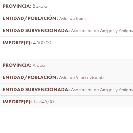
Bizkaia
Ayto. de Berriz
Asociación de Amigos y Amigas
4.500,00
Araba
Ayto. de Vitoria-Gasteiz
Asociación de Amigos y Amigas
17.345,00