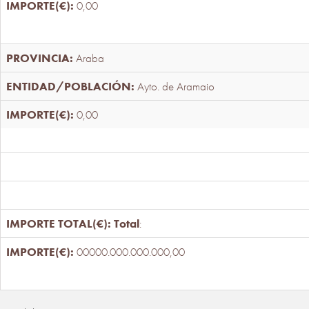
0,00
Araba
Ayto. de Aramaio
0,00
Total
:
00000.000.000.000,00