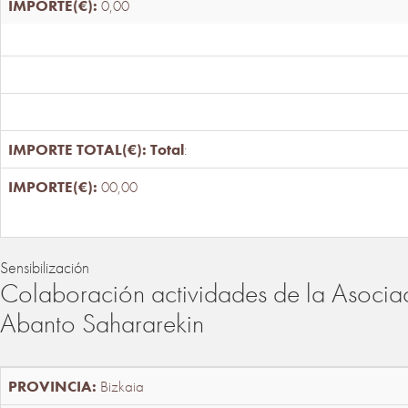
0,00
Total
:
00,00
Sensibilización
Colaboración actividades de la Asociac
Abanto Sahararekin
Bizkaia