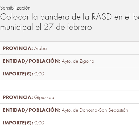
Sensibilización
Colocar la bandera de la RASD en el b
municipal el 27 de febrero
Araba
Ayto. de Zigoitia
0,00
Gipuzkoa
Ayto. de Donostia-San Sebastián
0,00