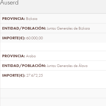
Auserd
Bizkaia
Juntas Generales de Bizkaia
60.000,00
Araba
Juntas Generales de Álava
27.672,25