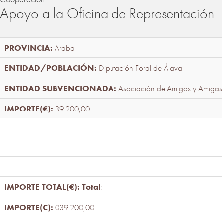
Apoyo a la Oficina de Representación
Araba
Diputación Foral de Álava
Asociación de Amigos y Amigas
39.200,00
Total
:
039.200,00