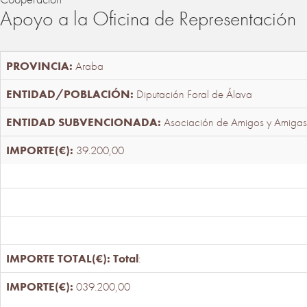
Apoyo a la Oficina de Representación
Araba
Diputación Foral de Álava
Asociación de Amigos y Amigas
39.200,00
Total
:
039.200,00