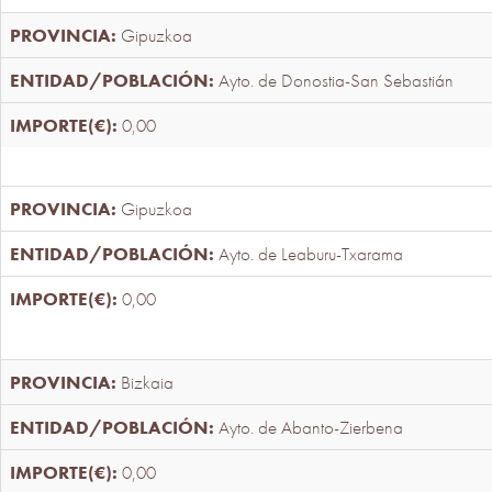
Gipuzkoa
Ayto. de Donostia-San Sebastián
0,00
Gipuzkoa
Ayto. de Leaburu-Txarama
0,00
Bizkaia
Ayto. de Abanto-Zierbena
0,00