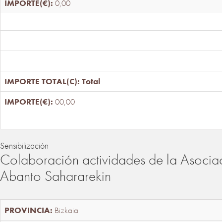
0,00
Total
:
00,00
Sensibilización
Colaboración actividades de la Asociac
Abanto Sahararekin
Bizkaia