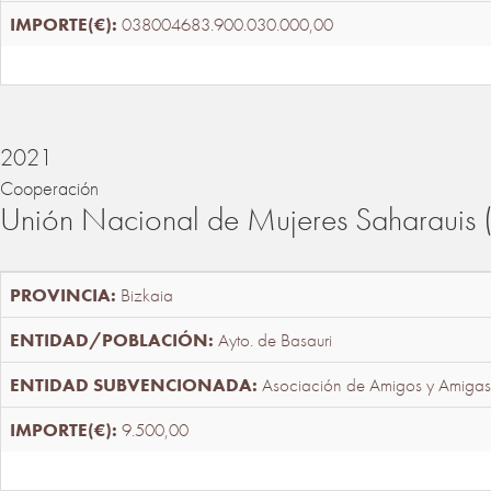
038004683.900.030.000,00
2021
Cooperación
Unión Nacional de Mujeres Saharaui
Bizkaia
Ayto. de Basauri
Asociación de Amigos y Amigas
9.500,00