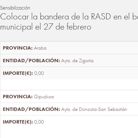
Sensibilización
Colocar la bandera de la RASD en el b
municipal el 27 de febrero
Araba
Ayto. de Zigoitia
0,00
Gipuzkoa
Ayto. de Donostia-San Sebastián
0,00