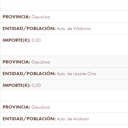
Gipuzkoa
Ayto. de Villabona
0,00
Gipuzkoa
Ayto. de Lasarte-Oria
0,00
Gipuzkoa
Ayto. de Andoain