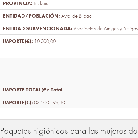
Bizkaia
Ayto. de Bilbao
Asociación de Amigos y Amigas
10.000,00
Total
:
03.500.599,30
Paquetes higiénicos para las mujeres de