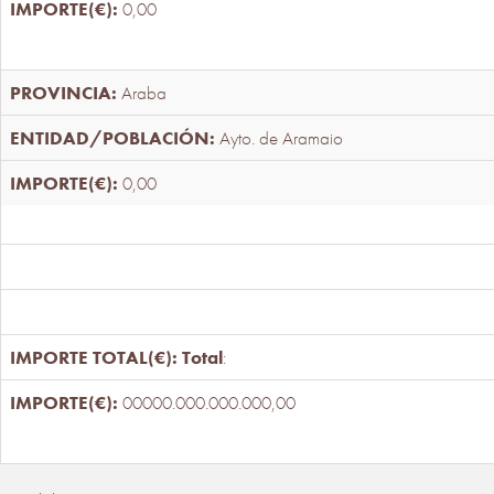
0,00
Araba
Ayto. de Aramaio
0,00
Total
:
00000.000.000.000,00