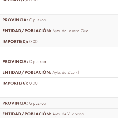
Gipuzkoa
Ayto. de Lasarte-Oria
0,00
Gipuzkoa
Ayto. de Zizurkil
0,00
Gipuzkoa
Ayto. de Villabona