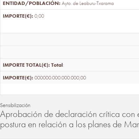
Ayto. de Leaburu-Txarama
0,00
Total
:
000000.000.000.000,00
Sensibilización
Aprobación de declaración crítica con 
postura en relación a los planes de Ma