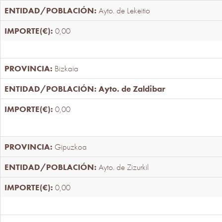
Ayto. de Lekeitio
0,00
Bizkaia
Ayto. de Zaldibar
0,00
Gipuzkoa
Ayto. de Zizurkil
0,00