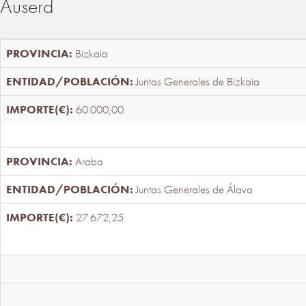
Auserd
Bizkaia
Juntas Generales de Bizkaia
60.000,00
Araba
Juntas Generales de Álava
27.672,25