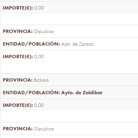
0,00
Gipuzkoa
Ayto. de Zarautz
0,00
Bizkaia
Ayto. de Zaldibar
0,00
Gipuzkoa