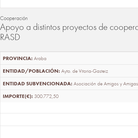
Cooperación
Apoyo a distintos proyectos de cooper
RASD
Araba
Ayto. de Vitoria-Gasteiz
Asociación de Amigos y Amigas
300.772,50