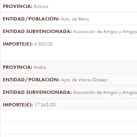
Bizkaia
Ayto. de Berriz
Asociación de Amigos y Amigas
4.500,00
Araba
Ayto. de Vitoria-Gasteiz
Asociación de Amigos y Amigas
17.345,00