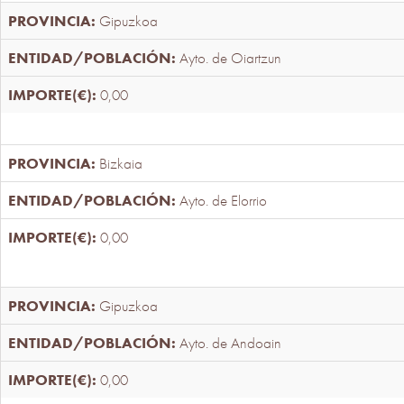
Gipuzkoa
Ayto. de Oiartzun
0,00
Bizkaia
Ayto. de Elorrio
0,00
Gipuzkoa
Ayto. de Andoain
0,00