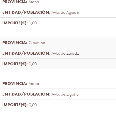
Araba
Ayto. de Agurain
0,00
Gipuzkoa
Ayto. de Zarautz
0,00
Araba
Ayto. de Zigoitia
0,00