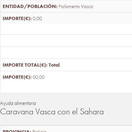
Parlamento Vasco
0,00
Total
:
00,00
Ayuda alimentaria
Caravana Vasca con el Sahara
Bizkaia