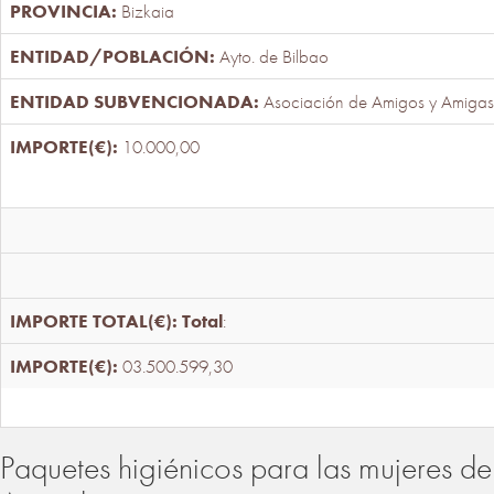
Bizkaia
Ayto. de Bilbao
Asociación de Amigos y Amigas
10.000,00
Total
:
03.500.599,30
Paquetes higiénicos para las mujeres de