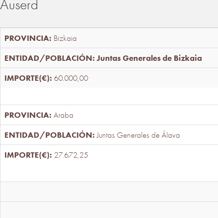
Auserd
Bizkaia
Juntas Generales de Bizkaia
60.000,00
Araba
Juntas Generales de Álava
27.672,25