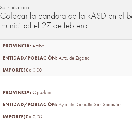
Sensibilización
Colocar la bandera de la RASD en el b
municipal el 27 de febrero
Araba
Ayto. de Zigoitia
0,00
Gipuzkoa
Ayto. de Donostia-San Sebastián
0,00