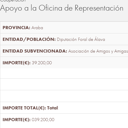
Apoyo a la Oficina de Representación
Araba
Diputación Foral de Álava
Asociación de Amigos y Amigas
39.200,00
Total
:
039.200,00