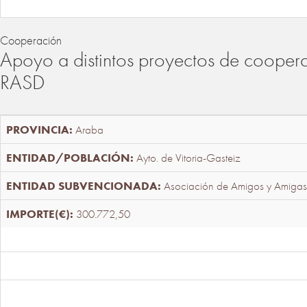
Cooperación
Apoyo a distintos proyectos de cooper
RASD
Araba
Ayto. de Vitoria-Gasteiz
Asociación de Amigos y Amigas
300.772,50