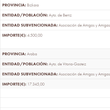
Bizkaia
Ayto. de Berriz
Asociación de Amigos y Amigas
4.500,00
Araba
Ayto. de Vitoria-Gasteiz
Asociación de Amigos y Amigas
17.345,00