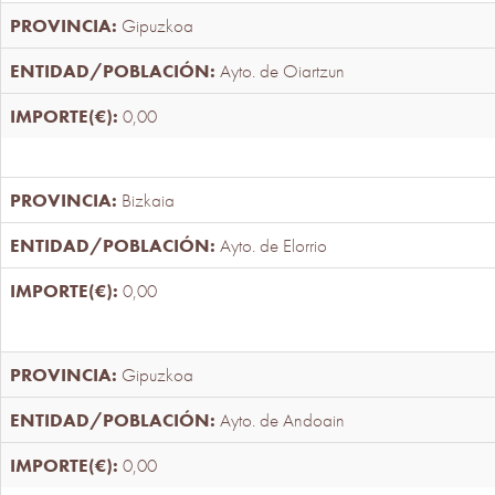
Gipuzkoa
Ayto. de Oiartzun
0,00
Bizkaia
Ayto. de Elorrio
0,00
Gipuzkoa
Ayto. de Andoain
0,00