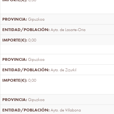
Gipuzkoa
Ayto. de Lasarte-Oria
0,00
Gipuzkoa
Ayto. de Zizurkil
0,00
Gipuzkoa
Ayto. de Villabona