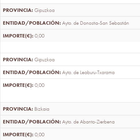
Gipuzkoa
Ayto. de Donostia-San Sebastián
0,00
Gipuzkoa
Ayto. de Leaburu-Txarama
0,00
Bizkaia
Ayto. de Abanto-Zierbena
0,00