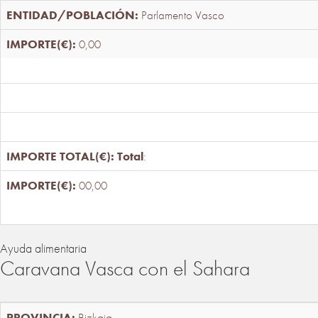
Parlamento Vasco
0,00
Total
:
00,00
Ayuda alimentaria
Caravana Vasca con el Sahara
Bizkaia