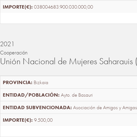
038004683.900.030.000,00
2021
Cooperación
Unión Nacional de Mujeres Saharaui
Bizkaia
Ayto. de Basauri
Asociación de Amigos y Amigas
9.500,00