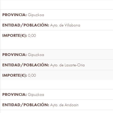
Gipuzkoa
Ayto. de Villabona
0,00
Gipuzkoa
Ayto. de Lasarte-Oria
0,00
Gipuzkoa
Ayto. de Andoain