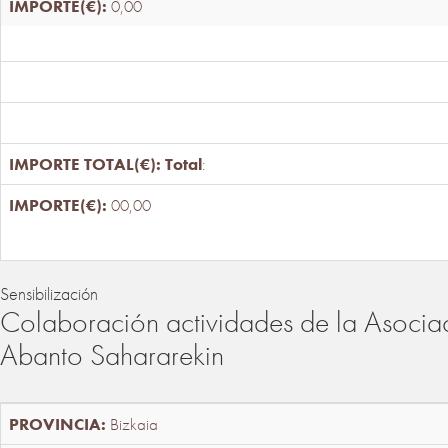
0,00
Total
:
00,00
Sensibilización
Colaboración actividades de la Asociac
Abanto Sahararekin
Bizkaia