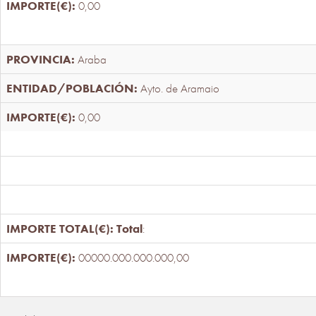
0,00
Araba
Ayto. de Aramaio
0,00
Total
:
00000.000.000.000,00