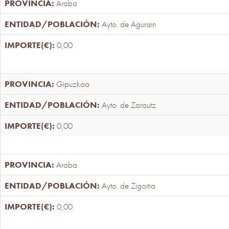
Araba
Ayto. de Agurain
0,00
Gipuzkoa
Ayto. de Zarautz
0,00
Araba
Ayto. de Zigoitia
0,00