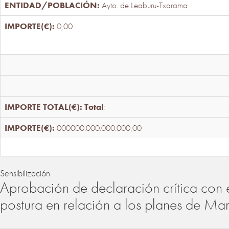
Ayto. de Leaburu-Txarama
0,00
Total
:
000000.000.000.000,00
Sensibilización
Aprobación de declaración crítica con 
postura en relación a los planes de Ma