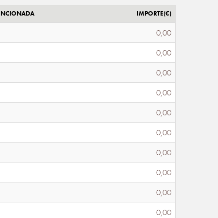
ENCIONADA
IMPORTE(€)
0,00
0,00
0,00
0,00
0,00
0,00
0,00
0,00
0,00
0,00