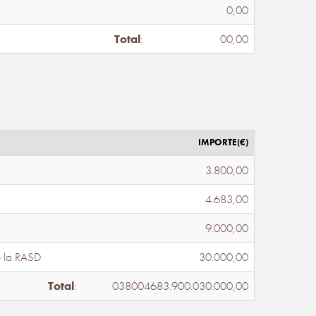
0,00
Total
:
00,00
IMPORTE(€)
3.800,00
4.683,00
9.000,00
e la RASD
30.000,00
Total
:
038004683.900.030.000,00