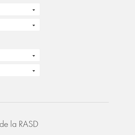
o de la RASD