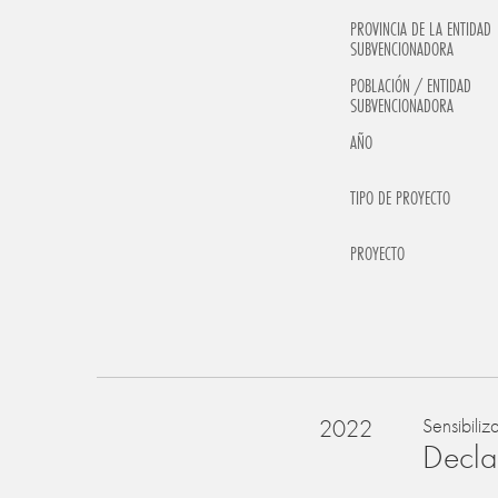
PROVINCIA DE LA ENTIDAD
SUBVENCIONADORA
POBLACIÓN / ENTIDAD
SUBVENCIONADORA
AÑO
TIPO DE PROYECTO
PROYECTO
2022
Sensibiliz
Declar